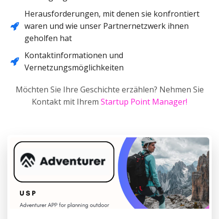
Herausforderungen, mit denen sie konfrontiert
waren und wie unser Partnernetzwerk ihnen
geholfen hat
Kontaktinformationen und
Vernetzungsmöglichkeiten
Möchten Sie Ihre Geschichte erzählen? Nehmen Sie
Kontakt mit Ihrem
Startup Point Manager!