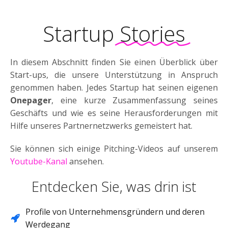
Startup
Stories
In diesem Abschnitt finden Sie einen Überblick über
Start-ups, die unsere Unterstützung in Anspruch
genommen haben. Jedes Startup hat seinen eigenen
Onepager
, eine kurze Zusammenfassung seines
Geschäfts und wie es seine Herausforderungen mit
Hilfe unseres Partnernetzwerks gemeistert hat.
Sie können sich einige Pitching-Videos auf unserem
Youtube-Kanal
ansehen.
Entdecken Sie, was drin ist
Profile von Unternehmensgründern und deren
Werdegang