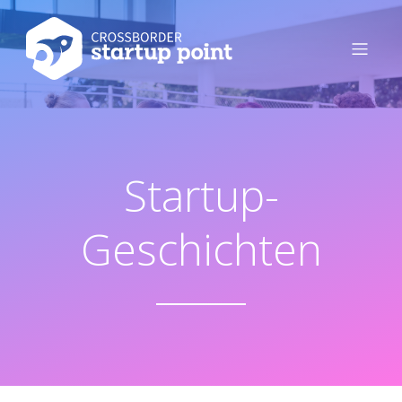
Startup-
Geschichten