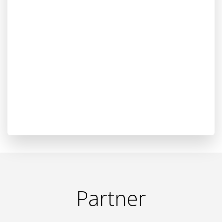
Partner