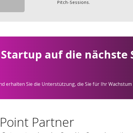
Pitch-Sessions.
r Startup auf die nächste
d erhalten Sie die Unterstützung, die Sie für Ihr Wachstum
 Point Partner