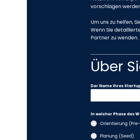
vorschlagen werden
Um uns zu helfen, Si
Wenn Sie detailliert
Partner zu wenden.
Über S
Der Name Ihres Startu
In welcher Phase des 
Orientierung (Pre
Planung (Seed)