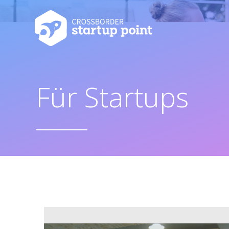
Für Startups