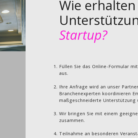
Wie erhalten
Unterstützun
Startup?
Füllen Sie das Online-Formular mit
aus.
Ihre Anfrage wird an unser Partne
Branchenexperten koordinieren E
maßgeschneiderte Unterstützung u
Wir bringen Sie mit einem geeign
zusammen.
Teilnahme an besonderen Veranst