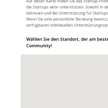
Auf dieser Karte finden Sie das Startup-Po
die Startups aktiv unterstützen. Sowohl in 
betreuen und die Unterstützung für Startups
Wenn Sie eine persönliche Beratung bevorzu
verfügbaren individuellen Unterstützungsop
Wählen Sie den Standort, der am beste
Community!