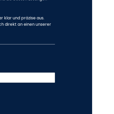
r klar und präzise aus.
ch direkt an einen unserer