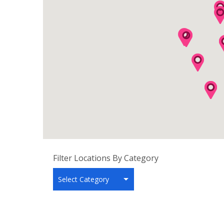
Filter Locations By Category