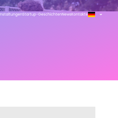
nstaltungen
Startup-Geschichten
News
Kontakte