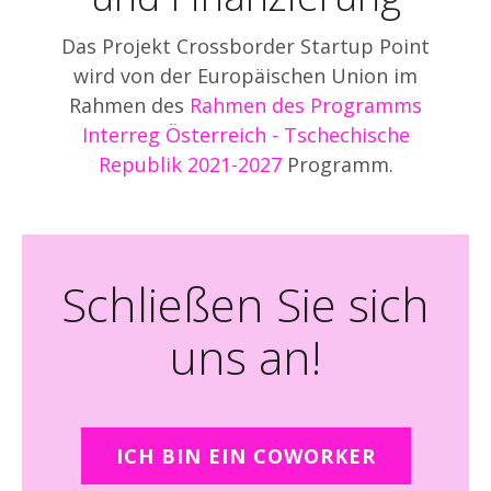
Das Projekt Crossborder Startup Point
wird von der Europäischen Union im
Rahmen des
Rahmen des Programms
Interreg Österreich - Tschechische
Republik 2021-2027
Programm.
Schließen Sie sich
uns an!
ICH BIN EIN COWORKER