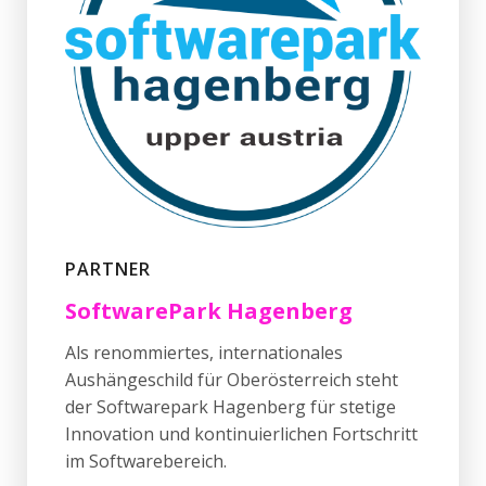
PARTNER
SoftwarePark Hagenberg
Als renommiertes, internationales
Aushängeschild für Oberösterreich steht
der Softwarepark Hagenberg für stetige
Innovation und kontinuierlichen Fortschritt
im Softwarebereich.