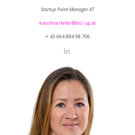
Startup Point Manager AT
karolina.heller@biz-up.at
+ 43 664 884 98 706