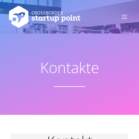
Kontakte