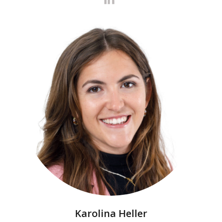
Karolina Heller