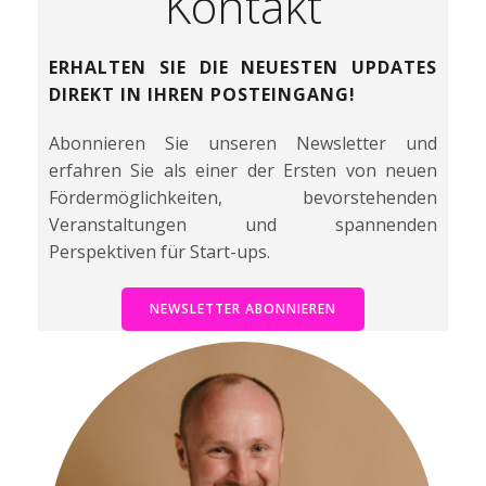
Kontakt
ERHALTEN SIE DIE NEUESTEN UPDATES
DIREKT IN IHREN POSTEINGANG!
Abonnieren Sie unseren Newsletter und
erfahren Sie als einer der Ersten von neuen
Fördermöglichkeiten, bevorstehenden
Veranstaltungen und spannenden
Perspektiven für Start-ups.
NEWSLETTER ABONNIEREN