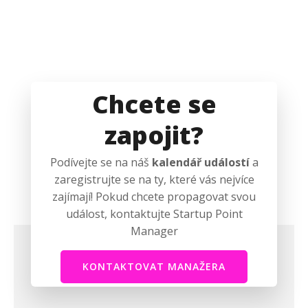
Chcete se
zapojit?
Podívejte se na náš
kalendář událostí
a
zaregistrujte se na ty, které vás nejvíce
zajímají! Pokud chcete propagovat svou
událost, kontaktujte Startup Point
Manager
KONTAKTOVAT MANAŽERA